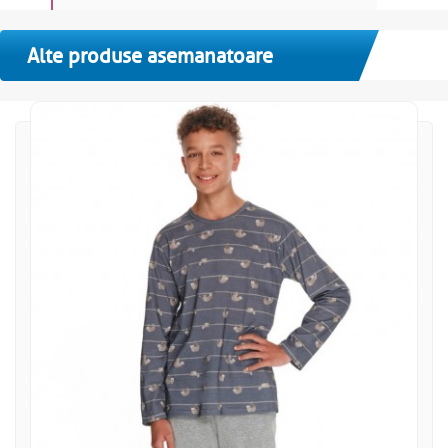
Alte produse asemanatoare