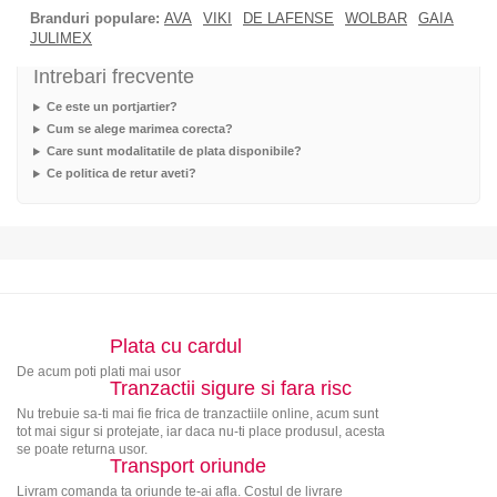
Branduri populare:
AVA
VIKI
DE LAFENSE
WOLBAR
GAIA
JULIMEX
Intrebari frecvente
Ce este un portjartier?
Cum se alege marimea corecta?
Care sunt modalitatile de plata disponibile?
Ce politica de retur aveti?
Plata cu cardul
De acum poti plati mai usor
Tranzactii sigure si fara risc
Nu trebuie sa-ti mai fie frica de tranzactiile online, acum sunt
tot mai sigur si protejate, iar daca nu-ti place produsul, acesta
se poate returna usor.
Transport oriunde
Livram comanda ta oriunde te-ai afla. Costul de livrare