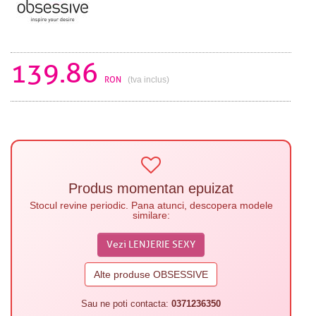
139.86
RON
(tva inclus)
Produs momentan epuizat
Stocul revine periodic. Pana atunci, descopera modele
similare:
Vezi LENJERIE SEXY
Alte produse OBSESSIVE
Sau ne poti contacta:
0371236350