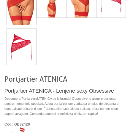
Portjartier ATENICA
Portjartier ATENICA - Lenjerie sexy Obsessive
Descopera Portjartierul ATENICA de la brandul Obsessive, o alegere perfecta
pentru momentele speciale. Acest portjartier sexy adauga un plus de eleganta si
senzualitate oricarei tinute. Fabricat din materiale de calitate, ofera confort si un
aspect atragator. Comanda acum si beneficiaza de livrare rapida!
Cod : OB82420