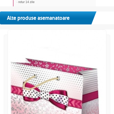
· retur 14 zile
Alte produse asemanatoare