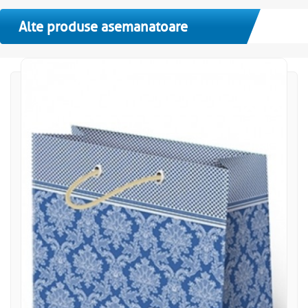
Alte produse asemanatoare