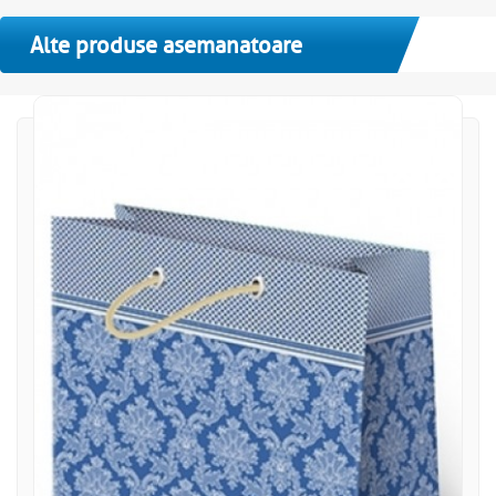
Alte produse asemanatoare