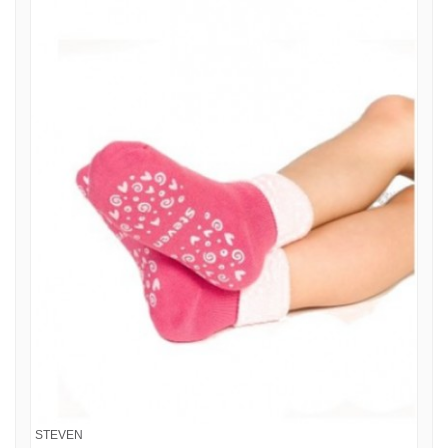
STEVEN