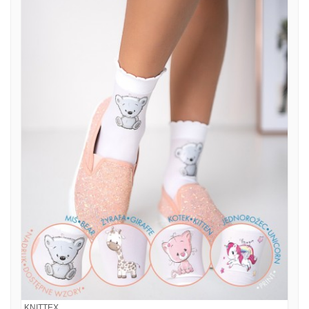
KNITTEX