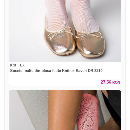
KNITTEX
Sosete inalte din plasa fetite Knittex Raven DR 2310
27,56
RON