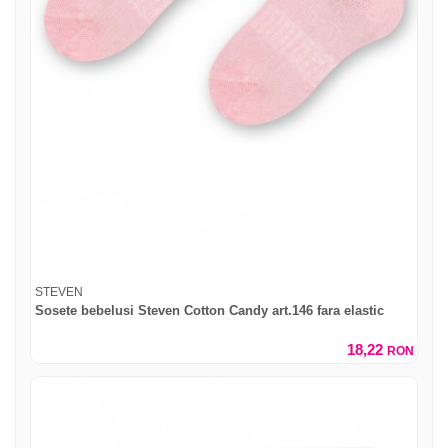
STEVEN
Sosete bebelusi Steven Cotton Candy art.146 fara elastic
18,22
RON