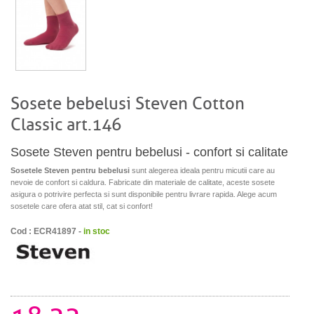
Sosete bebelusi Steven Cotton
Classic art.146
Sosete Steven pentru bebelusi - confort si calitate
Sosetele Steven pentru bebelusi
sunt alegerea ideala pentru micutii care au
nevoie de confort si caldura. Fabricate din materiale de calitate, aceste sosete
asigura o potrivire perfecta si sunt disponibile pentru livrare rapida. Alege acum
sosetele care ofera atat stil, cat si confort!
Cod : ECR41897 -
in stoc