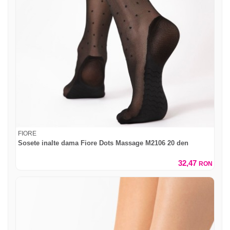
FIORE
Sosete inalte dama Fiore Dots Massage M2106 20 den
32,47
RON