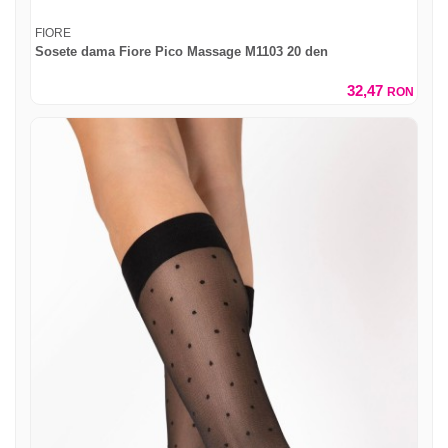
FIORE
Sosete dama Fiore Pico Massage M1103 20 den
32,47
RON