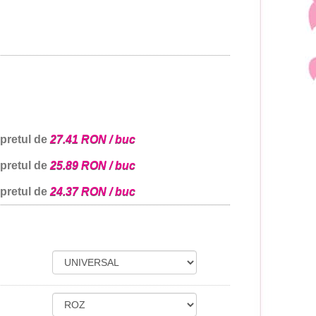
 pretul de
27.41 RON / buc
 pretul de
25.89 RON / buc
 pretul de
24.37 RON / buc