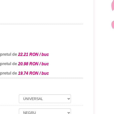
 pretul de
22.21 RON / buc
 pretul de
20.98 RON / buc
 pretul de
19.74 RON / buc