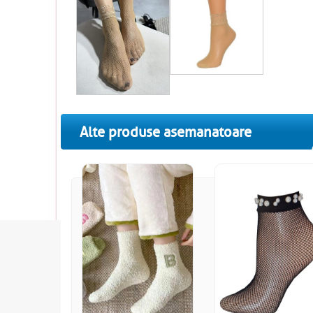
Alte produse asemanatoare