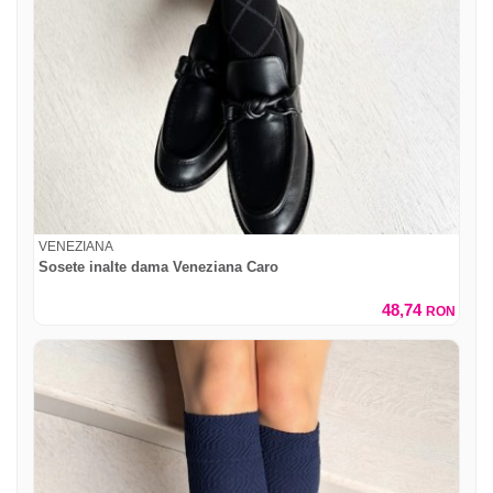
VENEZIANA
Sosete inalte dama Veneziana Caro
48,74
RON