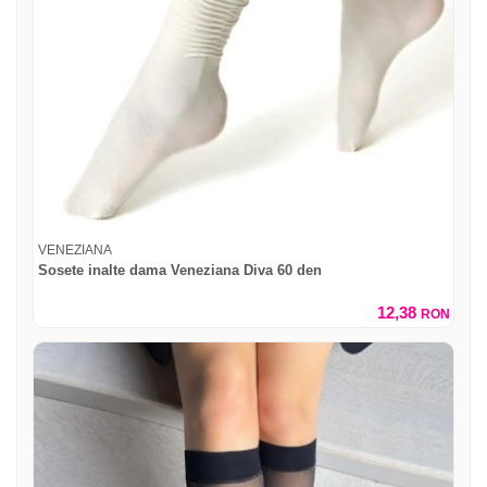
VENEZIANA
Sosete inalte dama Veneziana Diva 60 den
12,38
RON