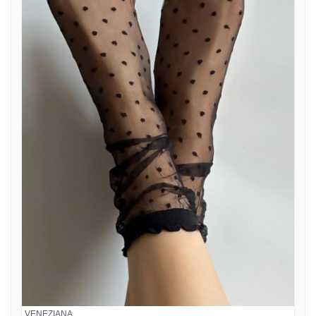
VENEZIANA