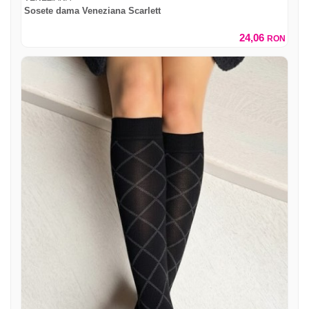
Sosete dama Veneziana Scarlett
24,06
RON