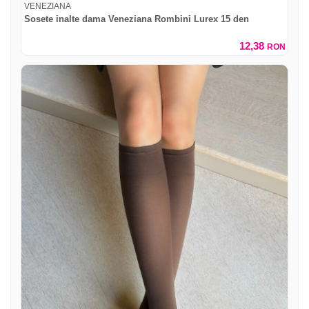
VENEZIANA
Sosete inalte dama Veneziana Rombini Lurex 15 den
12,38
RON