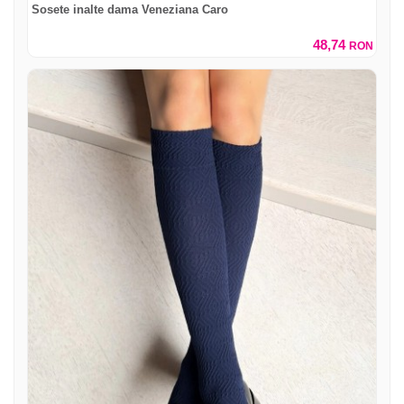
Sosete inalte dama Veneziana Caro
48,74
RON