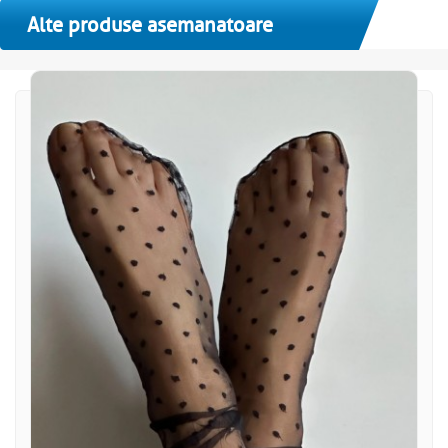
Alte produse asemanatoare