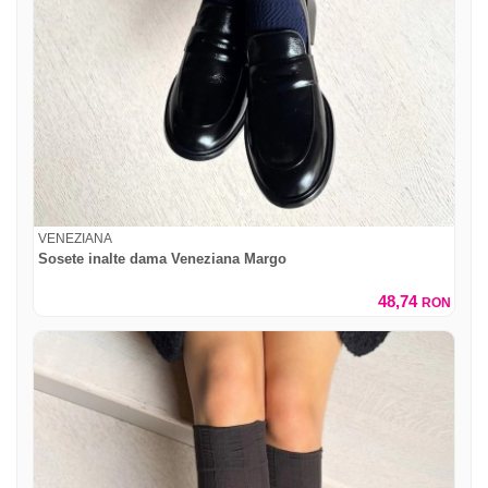
VENEZIANA
Sosete inalte dama Veneziana Margo
48,74
RON