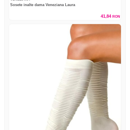
Sosete inalte dama Veneziana Laura
41,84
RON