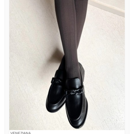
VENEZIANA