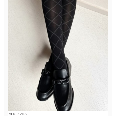
VENEZIANA