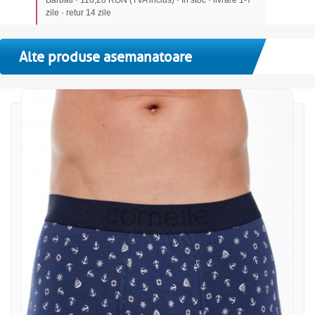
zile · retur 14 zile
Alte produse asemanatoare