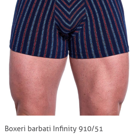
Boxeri barbati Infinity 910/51