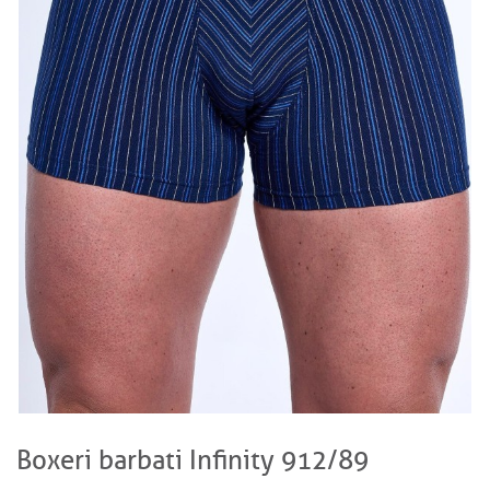
Boxeri barbati Infinity 912/89