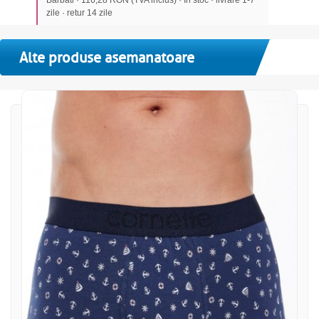
zile · retur 14 zile
Alte produse asemanatoare