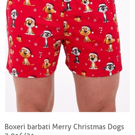
Boxeri barbati Merry Christmas Dogs