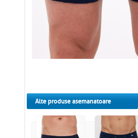
Alte produse asemanatoare