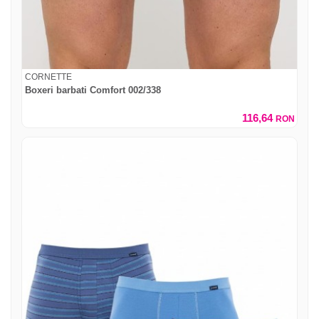
CORNETTE
Boxeri barbati Comfort 002/338
116,64
RON