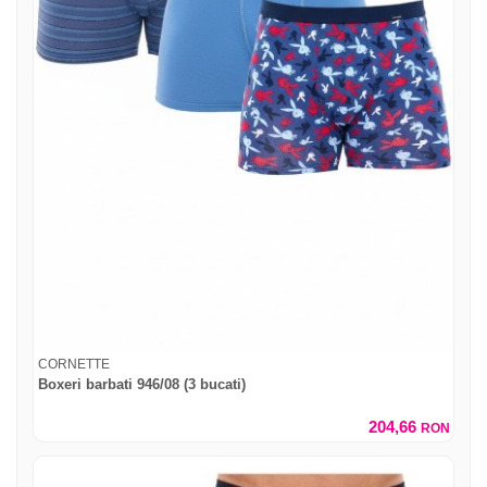
CORNETTE
Boxeri barbati 946/08 (3 bucati)
204,66
RON