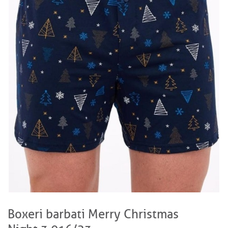
Boxeri barbati Merry Christmas