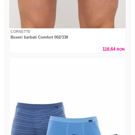
CORNETTE
Boxeri barbati Comfort 002/338
116,64
RON