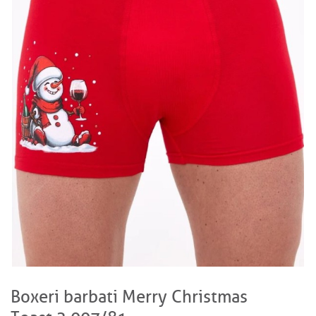
Boxeri barbati Merry Christmas