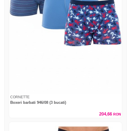
CORNETTE
Boxeri barbati 946/08 (3 bucati)
204,66
RON