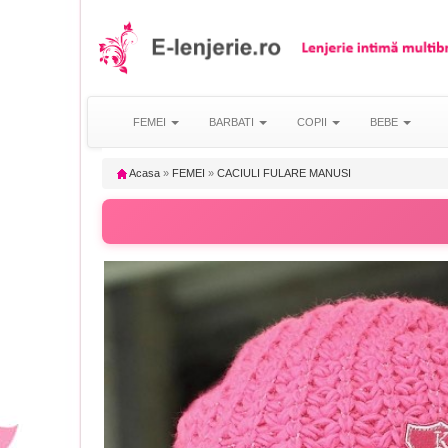
FEMEI
BARBATI
COPII
BEBE
Acasa
»
FEMEI
»
CACIULI FULARE MANUSI