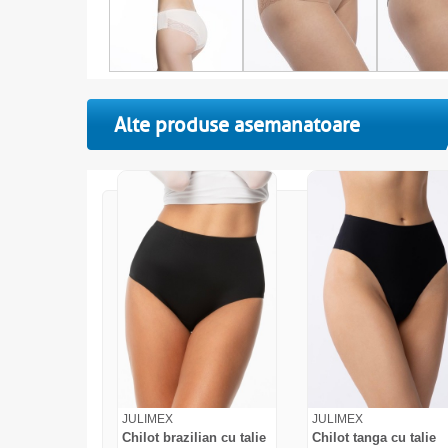
Alte produse asemanatoare
JULIMEX
JULIMEX
Chilot brazilian cu talie
Chilot tanga cu talie