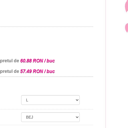
 pretul de
60.88 RON / buc
 pretul de
57.49 RON / buc