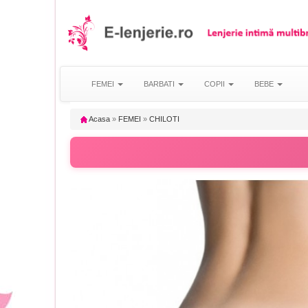
FEMEI
BARBATI
COPII
BEBE
Acasa
»
FEMEI
»
CHILOTI