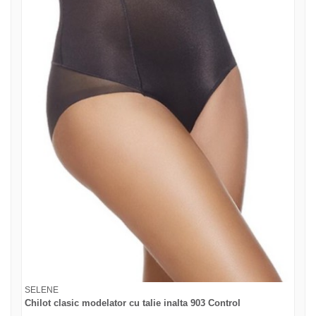
SELENE
Chilot clasic modelator cu talie inalta 903 Control