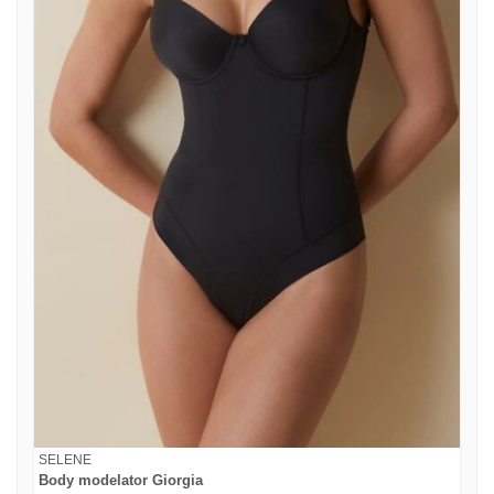
SELENE
Body modelator Giorgia