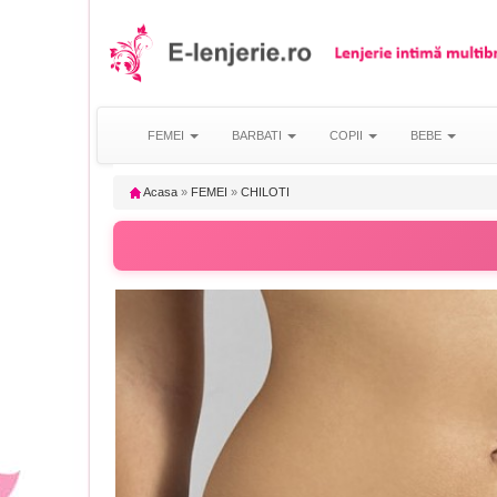
FEMEI
BARBATI
COPII
BEBE
Acasa
»
FEMEI
»
CHILOTI