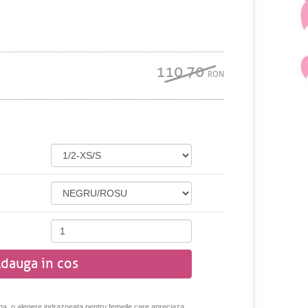
110.70
RON
dauga in cos
ma, o alegere indrazneata pentru femeile care apreciaza