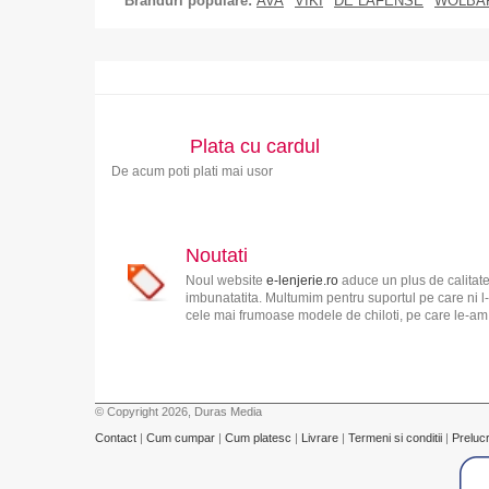
Branduri populare:
AVA
VIKI
DE LAFENSE
WOLBA
Plata cu cardul
De acum poti plati mai usor
Noutati
Noul website
e-lenjerie.ro
aduce un plus de calitate
imbunatatita. Multumim pentru suportul pe care ni l-
cele mai frumoase modele de chiloti, pe care le-am s
© Copyright 2026, Duras Media
Contact
|
Cum cumpar
|
Cum platesc
|
Livrare
|
Termeni si conditii
|
Preluc