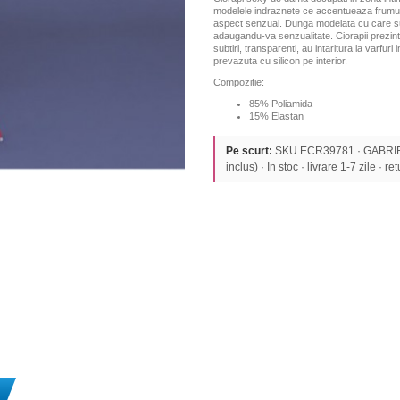
modelele indraznete ce accentueaza frumuse
aspect senzual. Dunga modelata cu care sunt
adaugandu-va senzualitate. Ciorapii prezinta 
subtiri, transparenti, au intaritura la varfuri i
prevazuta cu silicon pe interior.
Compozitie:
85% Poliamida
15% Elastan
Pe scurt:
SKU ECR39781 · GABRIEL
inclus) · In stoc · livrare 1-7 zile · re