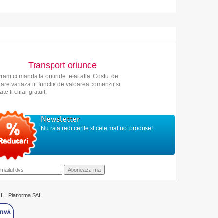
Transport oriunde
vram comanda ta oriunde te-ai afla. Costul de
vrare variaza in functie de valoarea comenzii si
ate fi chiar gratuit.
Newsletter
Nu rata reducerile si cele mai noi produse!
OL
|
Platforma SAL