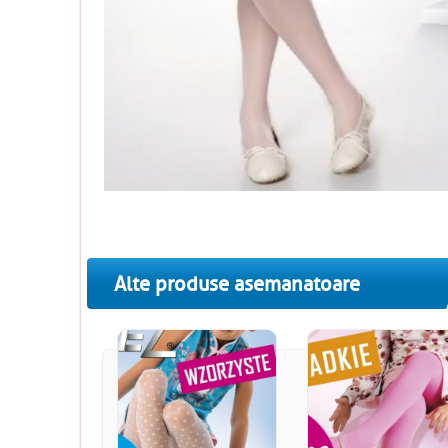
Alte produse asemanatoare