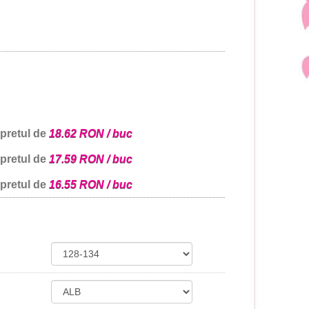
 pretul de
18.62 RON / buc
 pretul de
17.59 RON / buc
 pretul de
16.55 RON / buc