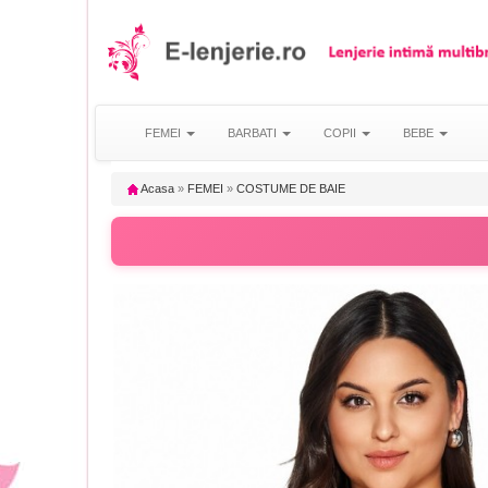
FEMEI
BARBATI
COPII
BEBE
Acasa
»
FEMEI
»
COSTUME DE BAIE