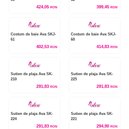
424,05
399,45
RON
RON
Costum de baie Ava SKJ-
Costum de baie Ava SKJ-
61
60
402,53
414,83
RON
RON
Sutien de plaja Ava SK-
Sutien de plaja Ava SK-
210
225
291,83
291,83
RON
RON
Sutien de plaja Ava SK-
Sutien de plaja Ava SK-
224
221
291,83
294,90
RON
RON