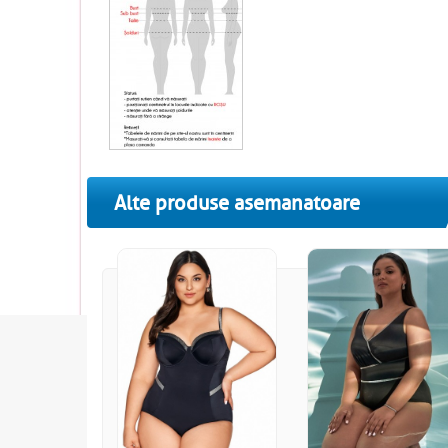
Alte produse asemanatoare