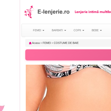
FEMEI
BARBATI
COPII
BEBE
Acasa
»
FEMEI
»
COSTUME DE BAIE