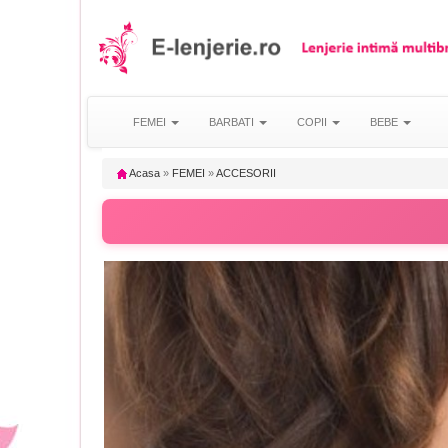
FEMEI
BARBATI
COPII
BEBE
Acasa
»
FEMEI
»
ACCESORII