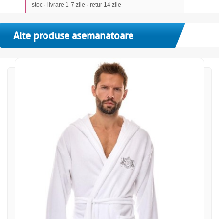
stoc · livrare 1-7 zile · retur 14 zile
Alte produse asemanatoare