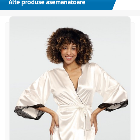
Alte produse asemanatoare