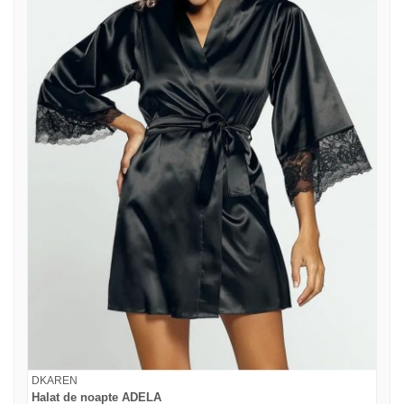
DKAREN
Halat de noapte ADELA