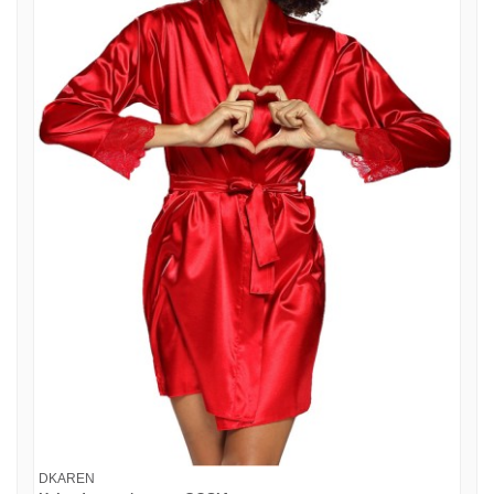
DKAREN