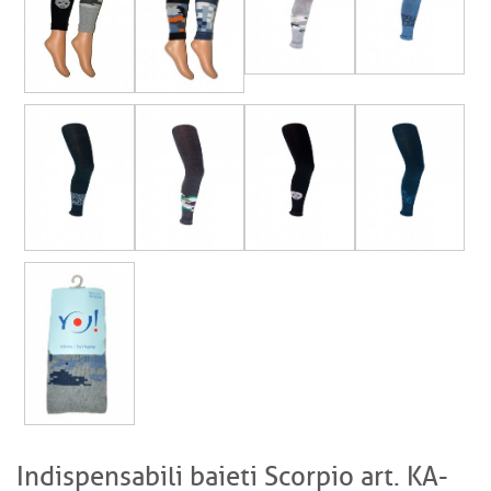
Indispensabili baieti Scorpio art. KA-