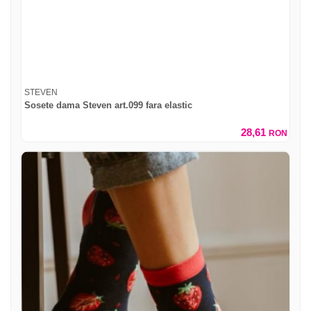
STEVEN
Sosete dama Steven art.099 fara elastic
28,61
RON