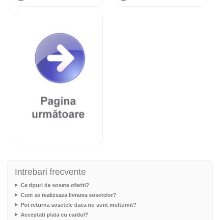
Intrebari frecvente
Ce tipuri de sosete oferiti?
Cum se realizeaza livrarea sosetelor?
Pot returna sosetele daca nu sunt multumit?
Acceptati plata cu cardul?