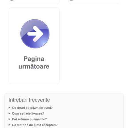
Intrebari frecvente
Ce tipuri de pijamale aveti?
Cum se face livrarea?
Pot returna pijamalele?
Ce metode de plata acceptati?