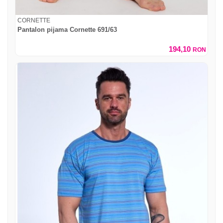
CORNETTE
Pantalon pijama Cornette 691/63
194,10
RON