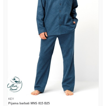
KEY
Pijama barbati MNS 815 B25