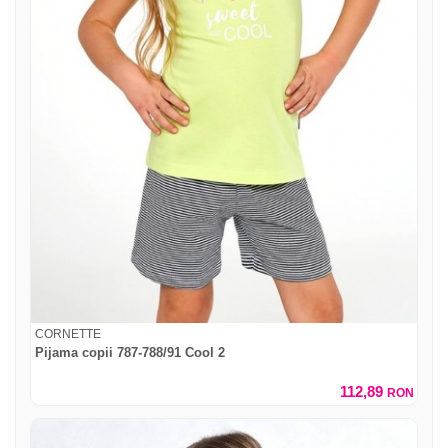
CORNETTE
Pijama copii 787-788/91 Cool 2
112,89
RON