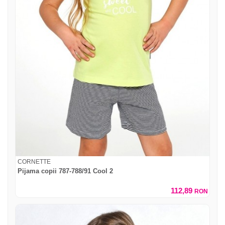
CORNETTE
Pijama copii 787-788/91 Cool 2
112,89
RON