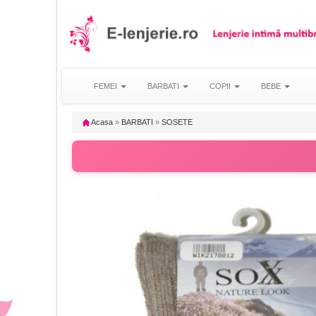
FEMEI
BARBATI
COPII
BEBE
Acasa
»
BARBATI
»
SOSETE