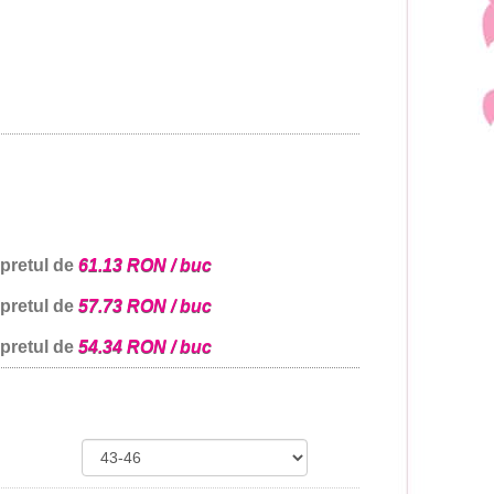
 pretul de
61.13 RON / buc
 pretul de
57.73 RON / buc
 pretul de
54.34 RON / buc