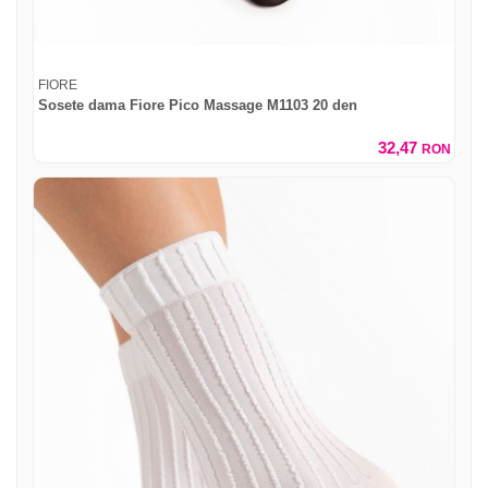
FIORE
Sosete dama Fiore Pico Massage M1103 20 den
32,47
RON