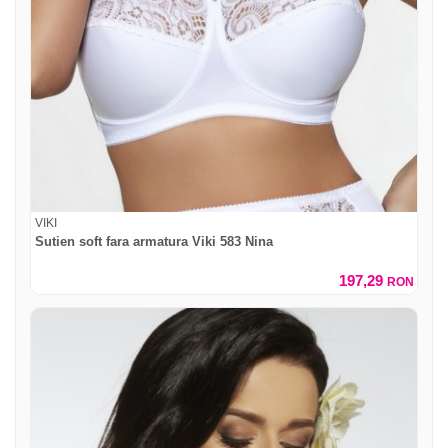
VIKI
Sutien soft fara armatura Viki 583 Nina
197,29
RON