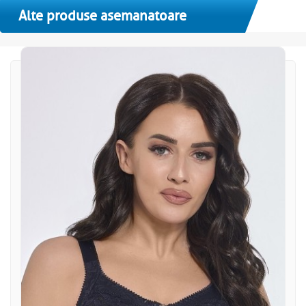
Alte produse asemanatoare