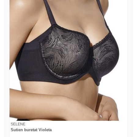
SELENE
Sutien buretat Violeta