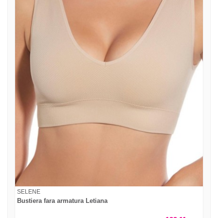
SELENE
Bustiera fara armatura Letiana