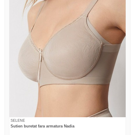
SELENE
Sutien buretat fara armatura Nadia