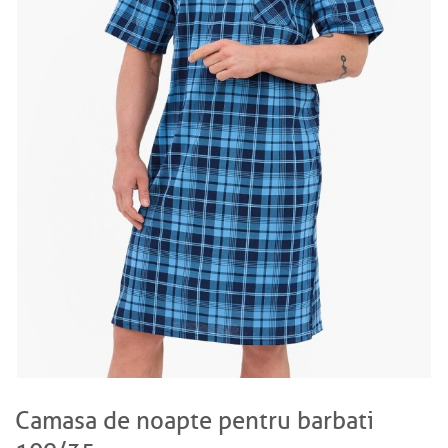
Camasa de noapte pentru barbati