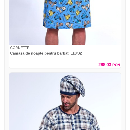
CORNETTE
Camasa de noapte pentru barbati 110/32
288,03
RON