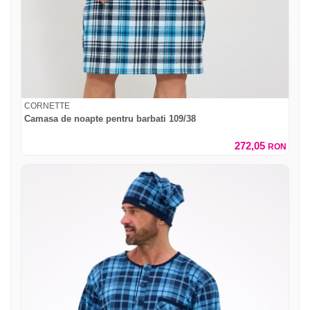
CORNETTE
Camasa de noapte pentru barbati 109/38
272,05
RON