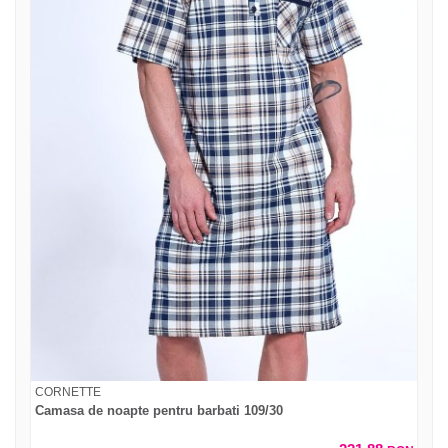
CORNETTE
Camasa de noapte pentru barbati 109/30