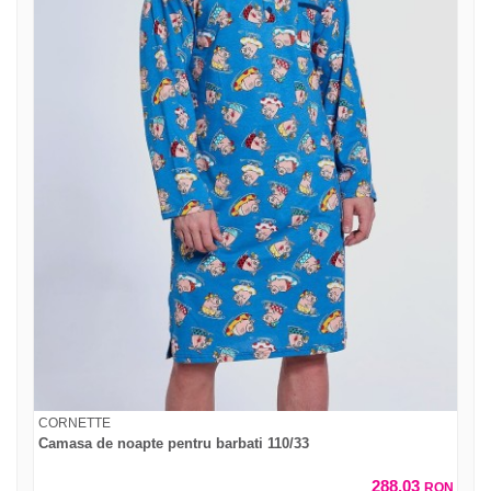
CORNETTE
Camasa de noapte pentru barbati 110/33
288,03
RON