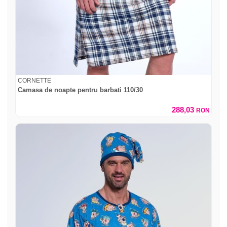
CORNETTE
Camasa de noapte pentru barbati 110/30
288,03
RON