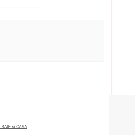
 BAIE si CASA