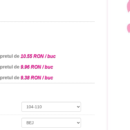
 pretul de
10.55 RON / buc
 pretul de
9.96 RON / buc
 pretul de
9.38 RON / buc