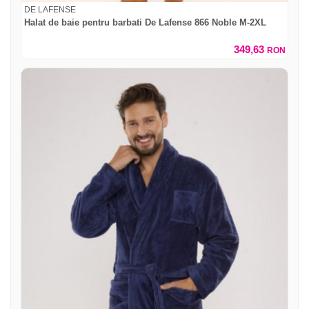
DE LAFENSE
Halat de baie pentru barbati De Lafense 866 Noble M-2XL
349,63
RON