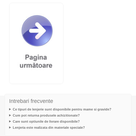
Intrebari frecvente
Ce tipuri de lenjerie sunt disponibile pentru mame si gravide?
Cum pot returna produsele achizitionate?
Care sunt optiunile de livrare disponibile?
Lenjeria este realizata din materiale speciale?