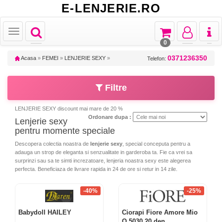
E-LENJERIE.RO
Toggle
Toggle
Toggle
Toggl
Toggle
navigation
navigation
navigation
naviga
navigation
0
0371236350
Acasa
»
FEMEI
»
LENJERIE SEXY
»
Telefon:
Filtre
LENJERIE SEXY discount mai mare de 20 %
Ordonare dupa :
Lenjerie sexy
pentru momente speciale
Descopera colectia noastra de
lenjerie sexy
, special conceputa pentru a
adauga un strop de eleganta si senzualitate in garderoba ta. Fie ca vrei sa
surprinzi sau sa te simti increzatoare, lenjeria noastra sexy este alegerea
perfecta. Beneficiaza de livrare rapida in 24 de ore si retur in 14 zile.
-40%
-25%
Babydoll HAILEY
Ciorapi Fiore Amore Mio
O 5030 20 den