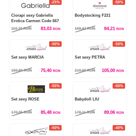
-25%
-50%
Ciorapi sexy Gabriella
Bodystocking F221
Erotica Carmen Code 667
83,03
84,21
110,70
RON
168,42
RON
RON
RON
-50%
-50%
Set sexy MARCIA
Set sexy PETRA
75,40
105,00
150,80
RON
210,00
RON
RON
RON
-50%
-50%
Set sexy ROSE
Babydoll LIU
85,48
89,06
170,95
RON
178,11
RON
RON
RON
-50%
-40%