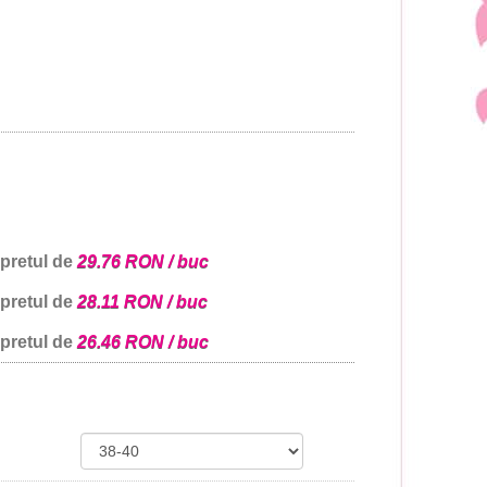
 pretul de
29.76 RON / buc
 pretul de
28.11 RON / buc
 pretul de
26.46 RON / buc