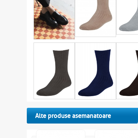
Alte produse asemanatoare