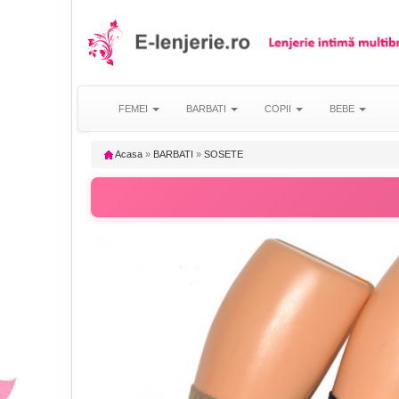
FEMEI
BARBATI
COPII
BEBE
Acasa
»
BARBATI
»
SOSETE