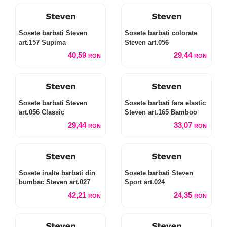
Sosete barbati Steven
Sosete barbati colorate
art.157 Supima
Steven art.056
40,59
29,44
RON
RON
Sosete barbati Steven
Sosete barbati fara elastic
art.056 Classic
Steven art.165 Bamboo
29,44
33,07
RON
RON
Sosete inalte barbati din
Sosete barbati Steven
bumbac Steven art.027
Sport art.024
42,21
24,35
RON
RON