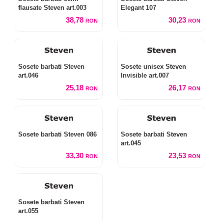
flausate Steven art.003
Elegant 107
38,78
30,23
RON
RON
Sosete barbati Steven
Sosete unisex Steven
art.046
Invisible art.007
25,18
26,17
RON
RON
Sosete barbati Steven 086
Sosete barbati Steven
art.045
33,30
23,53
RON
RON
Sosete barbati Steven
art.055